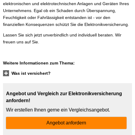
elektronischen und elektrotechnischen Anlagen und Geräten Ihres
Unternehmens. Egal ob ein Schaden durch Überspannung,
Feuchtigkeit oder Fahrlässigkeit entstanden ist - vor den
finanziellen Konsequenzen schützt Sie die Elektronikversicherung.
Lassen Sie sich jetzt unverbindlich und individuell beraten. Wir
freuen uns auf Sie.
Weitere Informationen zum Thema:
Was ist versichert?
Angebot und Vergleich zur Elektronikversicherung
anfordern!
Wir erstellen Ihnen gerne ein Vergleichsangebot.
An­ge­bot an­for­dern