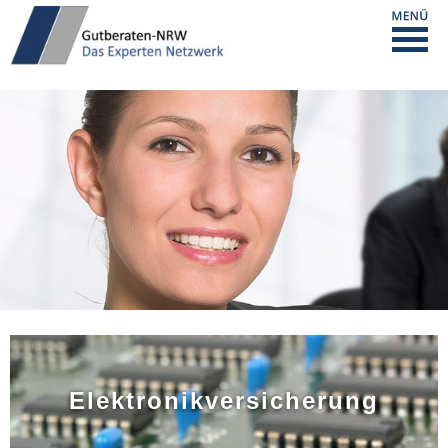
Elektronikversicherung