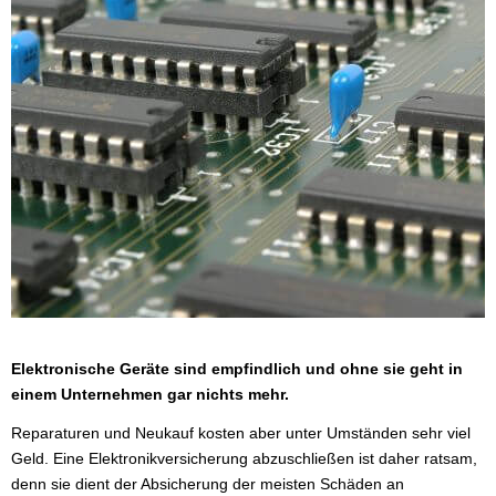
Elektronische Geräte sind empfindlich und ohne sie geht in
einem Unternehmen gar nichts mehr.
Reparaturen und Neukauf kosten aber unter Umständen sehr viel
Geld. Eine Elektronikversicherung abzuschließen ist daher ratsam,
denn sie dient der Absicherung der meisten Schäden an